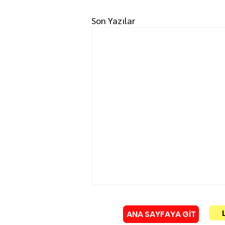
Son Yazılar
ANA SAYFAYA GİT