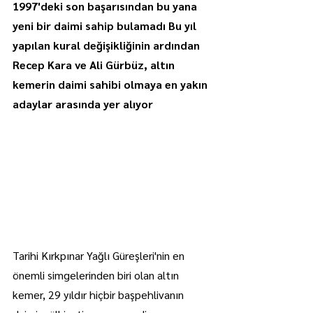
1997'deki son başarısından bu yana 
yeni bir daimi sahip bulamadı Bu yıl 
yapılan kural değişikliğinin ardından 
Recep Kara ve Ali Gürbüz, altın 
kemerin daimi sahibi olmaya en yakın 
adaylar arasında yer alıyor
Tarihi Kırkpınar Yağlı Güreşleri'nin en 
önemli simgelerinden biri olan altın 
kemer, 29 yıldır hiçbir başpehlivanın 