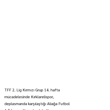
TFF 2. Lig Kırmızı Grup 14. hafta 
mücadelesinde Kırklarelispor, 
deplasmanda karşılaştığı Aliağa Futbol 