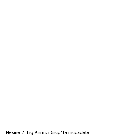
Nesine 2. Lig Kırmızı Grup’ta mücadele 