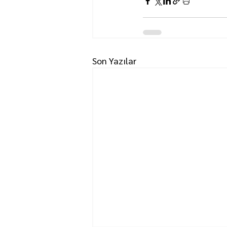
Son Yazılar