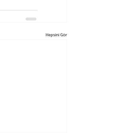
Hepsini Gör