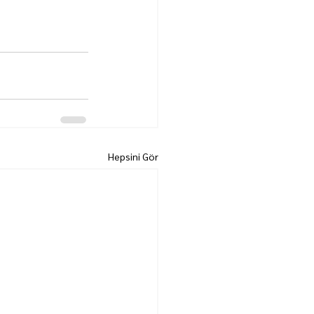
Hepsini Gör