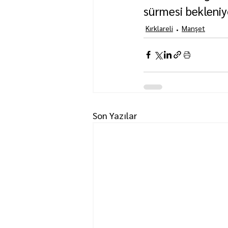
sürmesi bekleniy
Kırklareli
Manşet
Son Yazılar