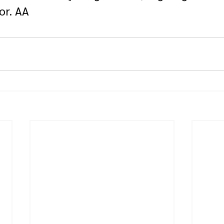
or. AA