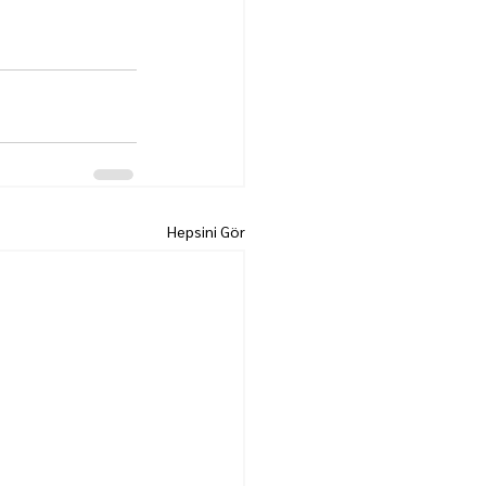
Hepsini Gör