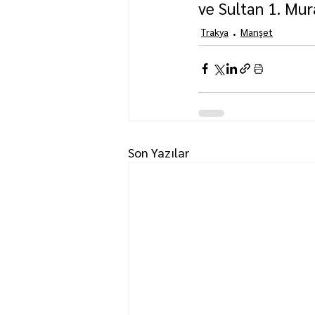
ve Sultan 1. Mur
Trakya
Manşet
Son Yazılar