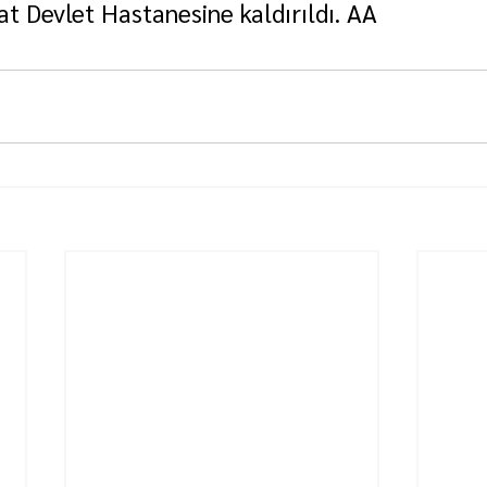
at Devlet Hastanesine kaldırıldı. AA