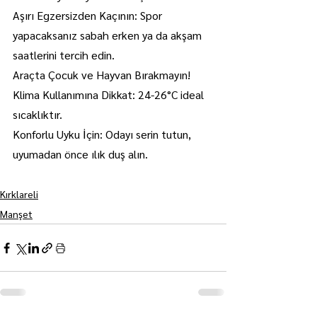
Aşırı Egzersizden Kaçının: Spor 
yapacaksanız sabah erken ya da akşam 
saatlerini tercih edin.
Araçta Çocuk ve Hayvan Bırakmayın!
Klima Kullanımına Dikkat: 24-26°C ideal 
sıcaklıktır.
Konforlu Uyku İçin: Odayı serin tutun, 
uyumadan önce ılık duş alın.
Kırklareli
Manşet