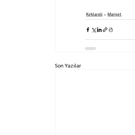
Kırklareli
Manşet
Son Yazılar