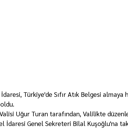
l İdaresi, Türkiye'de Sıfır Atık Belgesi almaya
 oldu.
 Valisi Uğur Turan tarafından, Valilikte düzenl
 İdaresi Genel Sekreteri Bilal Kuşoğlu'na tak