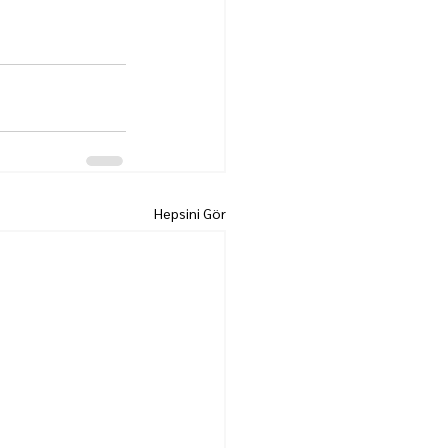
Hepsini Gör