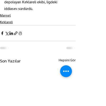
depolayan Kırklareli ekibi, ligdeki 
iddiasını sürdürdü.
Manşet
Kırklareli
Hepsini Gör
Son Yazılar