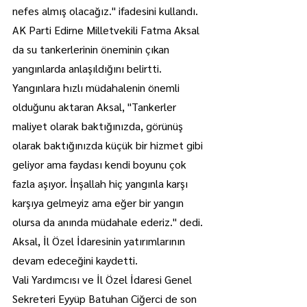
nefes almış olacağız." ifadesini kullandı.
AK Parti Edirne Milletvekili Fatma Aksal 
da su tankerlerinin öneminin çıkan 
yangınlarda anlaşıldığını belirtti.
Yangınlara hızlı müdahalenin önemli 
olduğunu aktaran Aksal, "Tankerler 
maliyet olarak baktığınızda, görünüş 
olarak baktığınızda küçük bir hizmet gibi 
geliyor ama faydası kendi boyunu çok 
fazla aşıyor. İnşallah hiç yangınla karşı 
karşıya gelmeyiz ama eğer bir yangın 
olursa da anında müdahale ederiz." dedi.
Aksal, İl Özel İdaresinin yatırımlarının 
devam edeceğini kaydetti.
Vali Yardımcısı ve İl Özel İdaresi Genel 
Sekreteri Eyyüp Batuhan Ciğerci de son 