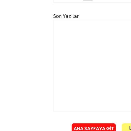
Son Yazılar
ANA SAYFAYA GİT