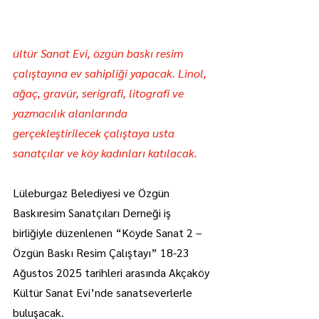
ültür Sanat Evi, özgün baskı resim 
çalıştayına ev sahipliği yapacak. Linol, 
ağaç, gravür, serigrafi, litografi ve 
yazmacılık alanlarında 
gerçekleştirilecek çalıştaya usta 
sanatçılar ve köy kadınları katılacak.
Lüleburgaz Belediyesi ve Özgün 
Baskıresim Sanatçıları Derneği iş 
birliğiyle düzenlenen “Köyde Sanat 2 – 
Özgün Baskı Resim Çalıştayı” 18-23 
Ağustos 2025 tarihleri arasında Akçaköy 
Kültür Sanat Evi’nde sanatseverlerle 
buluşacak.