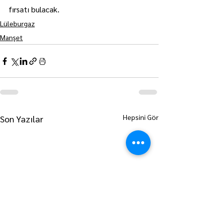
fırsatı bulacak.
Lüleburgaz
Manşet
Hepsini Gör
Son Yazılar