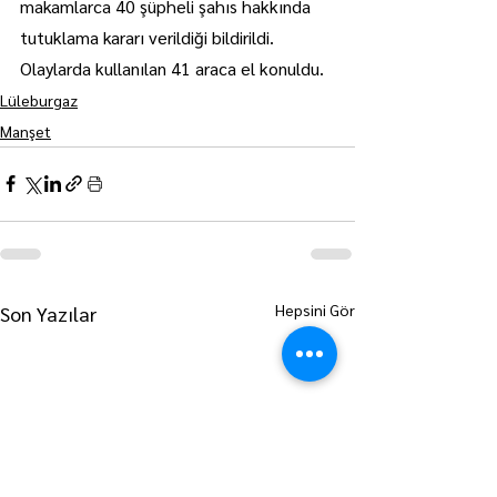
makamlarca 40 şüpheli şahıs hakkında 
tutuklama kararı verildiği bildirildi. 
Olaylarda kullanılan 41 araca el konuldu.
Lüleburgaz
Manşet
Hepsini Gör
Son Yazılar