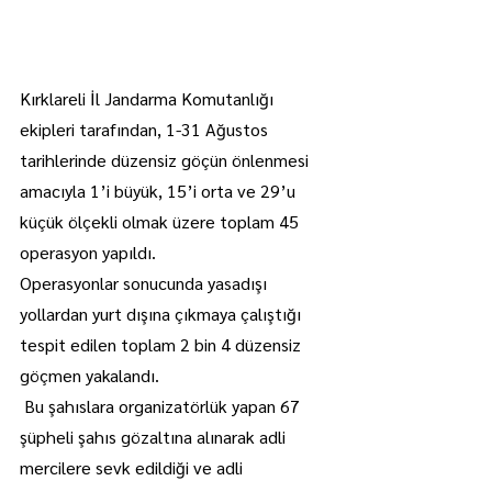
Kırklareli İl Jandarma Komutanlığı 
ekipleri tarafından, 1-31 Ağustos 
tarihlerinde düzensiz göçün önlenmesi 
amacıyla 1’i büyük, 15’i orta ve 29’u 
küçük ölçekli olmak üzere toplam 45 
operasyon yapıldı.
Operasyonlar sonucunda yasadışı 
yollardan yurt dışına çıkmaya çalıştığı 
tespit edilen toplam 2 bin 4 düzensiz 
göçmen yakalandı.
 Bu şahıslara organizatörlük yapan 67 
şüpheli şahıs gözaltına alınarak adli 
mercilere sevk edildiği ve adli 