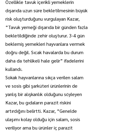
Özellikle tavuk içerikli yemeklerin 
dışarıda uzun süre bekletilmesinin büyük 
risk oluşturduğunu vurgulayan Kazar, 
“Tavuk yemeği dışarıda bir günden fazla 
bekletildiğinde zehir oluşturur. 3-4 gün 
beklemiş yemekleri hayvanlara vermek 
doğru değil. Sıcak havalarda bu durum 
daha da tehlikeli hale gelir” ifadelerini 
kullandı.
Sokak hayvanlarına sıkça verilen salam 
ve sosis gibi şarküteri ürünlerinin de 
yanlış bir alışkanlık olduğunu söyleyen 
Kazar, bu gıdaların parazit riskini 
artırdığını belirtti. Kazar, “Genelde 
ulaşımı kolay olduğu için salam, sosis 
veriliyor ama bu ürünler iç parazit 