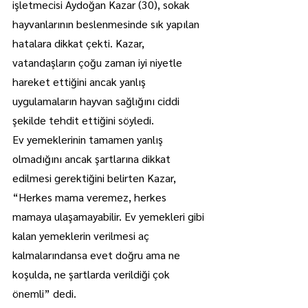
işletmecisi Aydoğan Kazar (30), sokak 
hayvanlarının beslenmesinde sık yapılan 
hatalara dikkat çekti. Kazar, 
vatandaşların çoğu zaman iyi niyetle 
hareket ettiğini ancak yanlış 
uygulamaların hayvan sağlığını ciddi 
şekilde tehdit ettiğini söyledi.
Ev yemeklerinin tamamen yanlış 
olmadığını ancak şartlarına dikkat 
edilmesi gerektiğini belirten Kazar, 
“Herkes mama veremez, herkes 
mamaya ulaşamayabilir. Ev yemekleri gibi 
kalan yemeklerin verilmesi aç 
kalmalarındansa evet doğru ama ne 
koşulda, ne şartlarda verildiği çok 
önemli” dedi.