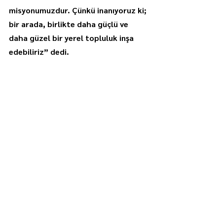
misyonumuzdur. Çünkü inanıyoruz ki; 
bir arada, birlikte daha güçlü ve 
daha güzel bir yerel topluluk inşa 
edebiliriz” dedi.