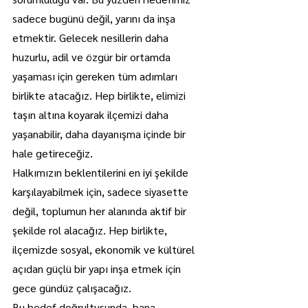
sadece bugünü değil, yarını da inşa 
etmektir. Gelecek nesillerin daha 
huzurlu, adil ve özgür bir ortamda 
yaşaması için gereken tüm adımları 
birlikte atacağız. Hep birlikte, elimizi 
taşın altına koyarak ilçemizi daha 
yaşanabilir, daha dayanışma içinde bir 
hale getireceğiz.
Halkımızın beklentilerini en iyi şekilde 
karşılayabilmek için, sadece siyasette 
değil, toplumun her alanında aktif bir 
şekilde rol alacağız. Hep birlikte, 
ilçemizde sosyal, ekonomik ve kültürel 
açıdan güçlü bir yapı inşa etmek için 
gece gündüz çalışacağız.
Bu hedef doğrultusunda, bana 