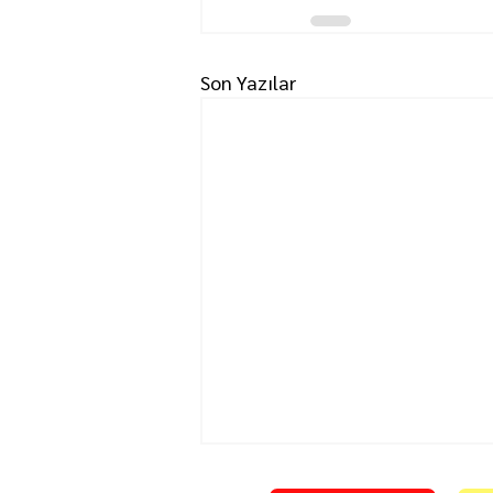
Son Yazılar