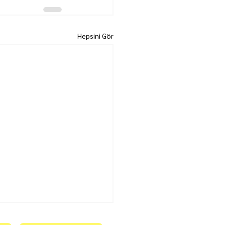
Hepsini Gör