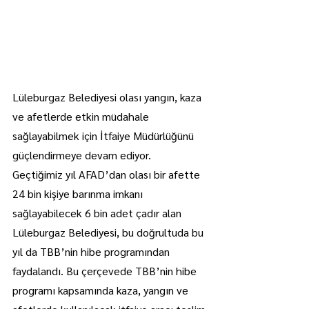
Lüleburgaz Belediyesi olası yangın, kaza 
ve afetlerde etkin müdahale 
sağlayabilmek için İtfaiye Müdürlüğünü 
güçlendirmeye devam ediyor.
Geçtiğimiz yıl AFAD’dan olası bir afette 
24 bin kişiye barınma imkanı 
sağlayabilecek 6 bin adet çadır alan 
Lüleburgaz Belediyesi, bu doğrultuda bu 
yıl da TBB’nin hibe programından 
faydalandı. Bu çerçevede TBB’nin hibe 
programı kapsamında kaza, yangın ve 