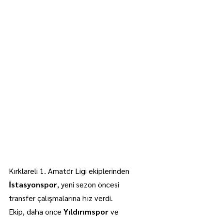
Kırklareli 1. Amatör Ligi ekiplerinden 
İstasyonspor
, yeni sezon öncesi 
transfer çalışmalarına hız verdi.
Ekip, daha önce 
Yıldırımspor
 ve 