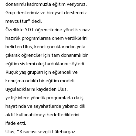
donanımlı kadromuzla eğitim veriyoruz. 
Grup derslerimiz ve bireysel derslerimiz 
mevcuttur” dedi.
Özellikle YDT öğrencilerine yönelik sınav 
hazırlık programlarına önem verdiklerini 
belirten Ulus, kendi çocuklarından yola 
çıkarak öğrenciler için tam donanımlı bir 
eğitim sistemi oluşturduklarını söyledi.
Küçük yaş grupları için eğlenceli ve 
konuşma odaklı bir eğitim modeli 
uyguladıklarını kaydeden Ulus, 
yetişkinlere yönelik programlarla da iş 
hayatında ve seyahatlerde yabancı dili 
aktif kullanabilmeyi hedeflediklerini 
ifade etti.
Ulus, “Kısacası sevgili Lüleburgaz 