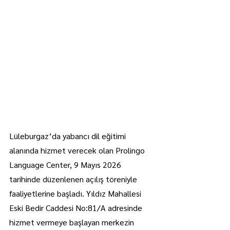
Lüleburgaz’da yabancı dil eğitimi 
alanında hizmet verecek olan Prolingo 
Language Center, 9 Mayıs 2026 
tarihinde düzenlenen açılış töreniyle 
faaliyetlerine başladı. Yıldız Mahallesi 
Eski Bedir Caddesi No:81/A adresinde 
hizmet vermeye başlayan merkezin 