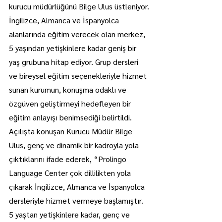
kurucu müdürlüğünü Bilge Ulus üstleniyor.
İngilizce, Almanca ve İspanyolca 
alanlarında eğitim verecek olan merkez, 
5 yaşından yetişkinlere kadar geniş bir 
yaş grubuna hitap ediyor. Grup dersleri 
ve bireysel eğitim seçenekleriyle hizmet 
sunan kurumun, konuşma odaklı ve 
özgüven geliştirmeyi hedefleyen bir 
eğitim anlayışı benimsediği belirtildi.
Açılışta konuşan Kurucu Müdür Bilge 
Ulus, genç ve dinamik bir kadroyla yola 
çıktıklarını ifade ederek, “Prolingo 
Language Center çok dillilikten yola 
çıkarak İngilizce, Almanca ve İspanyolca 
dersleriyle hizmet vermeye başlamıştır. 
5 yaştan yetişkinlere kadar, genç ve 