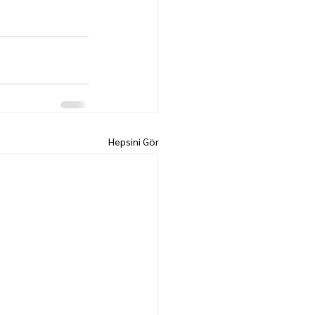
Hepsini Gör