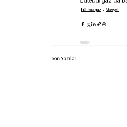
Lüleburgaz
Manşet
Son Yazılar