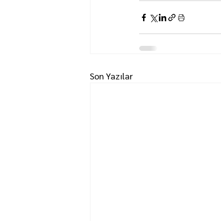
Son Yazılar