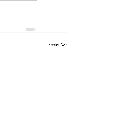
Hepsini Gör