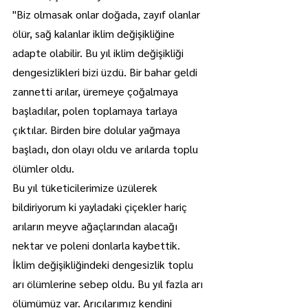
"Biz olmasak onlar doğada, zayıf olanlar 
ölür, sağ kalanlar iklim değişikliğine 
adapte olabilir. Bu yıl iklim değişikliği 
dengesizlikleri bizi üzdü. Bir bahar geldi 
zannetti arılar, üremeye çoğalmaya 
başladılar, polen toplamaya tarlaya 
çıktılar. Birden bire dolular yağmaya 
başladı, don olayı oldu ve arılarda toplu 
ölümler oldu.
Bu yıl tüketicilerimize üzülerek 
bildiriyorum ki yayladaki çiçekler hariç 
arıların meyve ağaçlarından alacağı 
nektar ve poleni donlarla kaybettik. 
İklim değişikliğindeki dengesizlik toplu 
arı ölümlerine sebep oldu. Bu yıl fazla arı 
ölümümüz var. Arıcılarımız kendini 