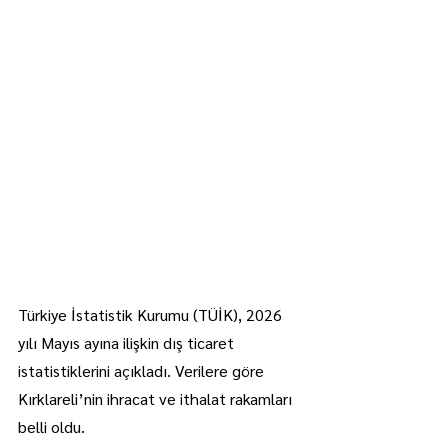
Türkiye İstatistik Kurumu (TÜİK), 2026 
yılı Mayıs ayına ilişkin dış ticaret 
istatistiklerini açıkladı. Verilere göre 
Kırklareli’nin ihracat ve ithalat rakamları 
belli oldu.