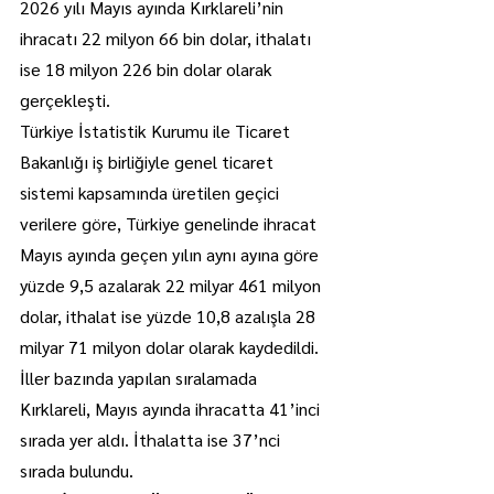
2026 yılı Mayıs ayında Kırklareli’nin 
ihracatı 22 milyon 66 bin dolar, ithalatı 
ise 18 milyon 226 bin dolar olarak 
gerçekleşti.
Türkiye İstatistik Kurumu ile Ticaret 
Bakanlığı iş birliğiyle genel ticaret 
sistemi kapsamında üretilen geçici 
verilere göre, Türkiye genelinde ihracat 
Mayıs ayında geçen yılın aynı ayına göre 
yüzde 9,5 azalarak 22 milyar 461 milyon 
dolar, ithalat ise yüzde 10,8 azalışla 28 
milyar 71 milyon dolar olarak kaydedildi.
İller bazında yapılan sıralamada 
Kırklareli, Mayıs ayında ihracatta 41’inci 
sırada yer aldı. İthalatta ise 37’nci 
sırada bulundu.