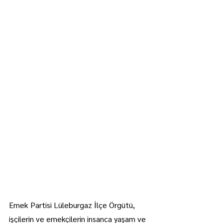
Emek Partisi Lüleburgaz İlçe Örgütü, 
işçilerin ve emekçilerin insanca yaşam ve 