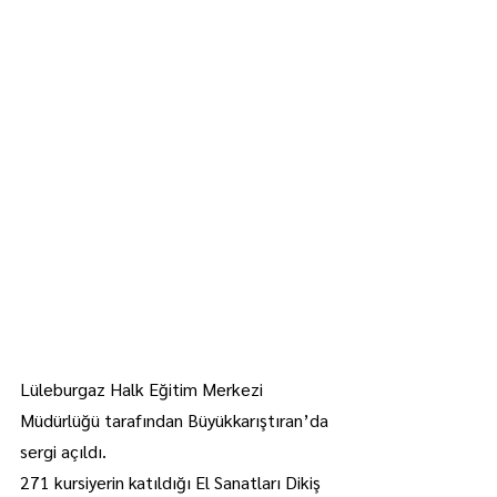
Lüleburgaz Halk Eğitim Merkezi 
Müdürlüğü tarafından Büyükkarıştıran’da 
sergi açıldı.
271 kursiyerin katıldığı El Sanatları Dikiş 