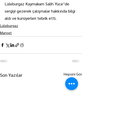
Lüleburgaz Kaymakam Salih Yüce’de 
sergiyi gezerek çalışmalar hakkında bilgi 
aldı ve kursiyerleri tebrik etti.
Lüleburgaz
Manşet
Hepsini Gör
Son Yazılar