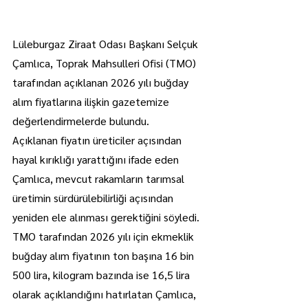
Lüleburgaz Ziraat Odası Başkanı Selçuk 
Çamlıca, Toprak Mahsulleri Ofisi (TMO) 
tarafından açıklanan 2026 yılı buğday 
alım fiyatlarına ilişkin gazetemize 
değerlendirmelerde bulundu.
Açıklanan fiyatın üreticiler açısından 
hayal kırıklığı yarattığını ifade eden 
Çamlıca, mevcut rakamların tarımsal 
üretimin sürdürülebilirliği açısından 
yeniden ele alınması gerektiğini söyledi.
TMO tarafından 2026 yılı için ekmeklik 
buğday alım fiyatının ton başına 16 bin 
500 lira, kilogram bazında ise 16,5 lira 
olarak açıklandığını hatırlatan Çamlıca, 