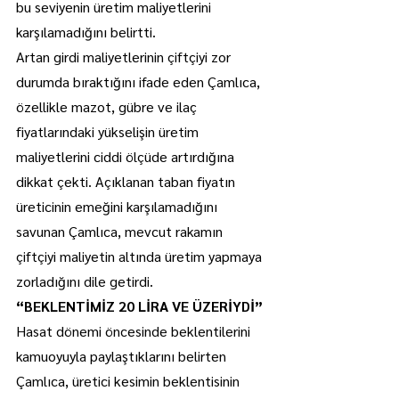
bu seviyenin üretim maliyetlerini 
karşılamadığını belirtti.
Artan girdi maliyetlerinin çiftçiyi zor 
durumda bıraktığını ifade eden Çamlıca, 
özellikle mazot, gübre ve ilaç 
fiyatlarındaki yükselişin üretim 
maliyetlerini ciddi ölçüde artırdığına 
dikkat çekti. Açıklanan taban fiyatın 
üreticinin emeğini karşılamadığını 
savunan Çamlıca, mevcut rakamın 
çiftçiyi maliyetin altında üretim yapmaya 
zorladığını dile getirdi.
“BEKLENTİMİZ 20 LİRA VE ÜZERİYDİ”
Hasat dönemi öncesinde beklentilerini 
kamuoyuyla paylaştıklarını belirten 
Çamlıca, üretici kesimin beklentisinin 