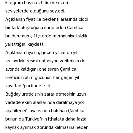
kilogram başına 20 lira ve üzeri 
seviyelerde olduğunu söyledi.
Açıklanan fiyat ile beklenti arasında ciddi 
bir fark oluştuğunu ifade eden Çamlıca, 
bu durumun çiftçilerde memnuniyetsizlik 
yarattığını kaydetti.
Açıklanan fiyatın, geçen yıl ile bu yıl 
arasındaki resmi enflasyon verilerinin de 
altında kaldığını öne süren Çamlıca, 
üreticinin alım gücünün her geçen yıl 
zayıfladığını ifade etti.
Buğday üreticisinin zarar etmesinin uzun 
vadede ekim alanlarında daralmaya yol 
açabileceği uyarısında bulunan Çamlıca, 
bunun da Türkiye’nin ithalata daha fazla 
kaynak ayırmak zorunda kalmasına neden 