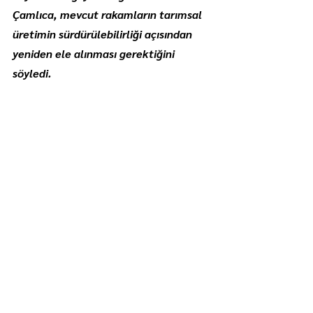
Çamlıca, mevcut rakamların tarımsal 
üretimin sürdürülebilirliği açısından 
yeniden ele alınması gerektiğini 
söyledi.