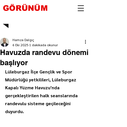
GÖRÜNÜM
Hamza Dalgıç
6 Eki 2025
1 dakikada okunur
Havuzda randevu dönemi
başlıyor
Lüleburgaz İlçe Gençlik ve Spor 
Müdürlüğü yetkilileri, Lüleburgaz 
Kapalı Yüzme Havuzu'nda 
gerçekleştirilen halk seanslarında 
randevulu sisteme geçileceğini 
duyurdu.