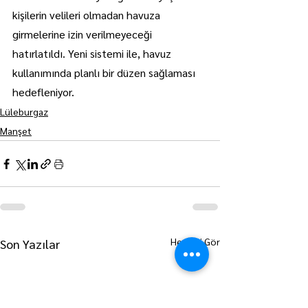
kişilerin velileri olmadan havuza 
girmelerine izin verilmeyeceği 
hatırlatıldı. Yeni sistemi ile, havuz 
kullanımında planlı bir düzen sağlaması 
hedefleniyor.
Lüleburgaz
Manşet
Hepsini Gör
Son Yazılar