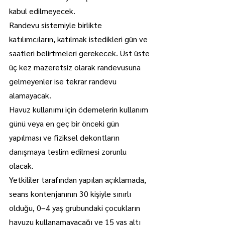
kabul edilmeyecek.
Randevu sistemiyle birlikte 
katılımcıların, katılmak istedikleri gün ve 
saatleri belirtmeleri gerekecek. Üst üste 
üç kez mazeretsiz olarak randevusuna 
gelmeyenler ise tekrar randevu 
alamayacak.
Havuz kullanımı için ödemelerin kullanım 
günü veya en geç bir önceki gün 
yapılması ve fiziksel dekontların 
danışmaya teslim edilmesi zorunlu 
olacak.
Yetkililer tarafından yapılan açıklamada, 
seans kontenjanının 30 kişiyle sınırlı 
olduğu, 0–4 yaş grubundaki çocukların 
havuzu kullanamayacağı ve 15 yaş altı 