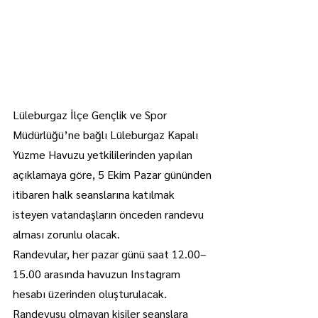
Lüleburgaz İlçe Gençlik ve Spor 
Müdürlüğü’ne bağlı Lüleburgaz Kapalı 
Yüzme Havuzu yetkililerinden yapılan 
açıklamaya göre, 5 Ekim Pazar gününden 
itibaren halk seanslarına katılmak 
isteyen vatandaşların önceden randevu 
alması zorunlu olacak.
Randevular, her pazar günü saat 12.00–
15.00 arasında havuzun Instagram 
hesabı üzerinden oluşturulacak. 
Randevusu olmayan kişiler seanslara 