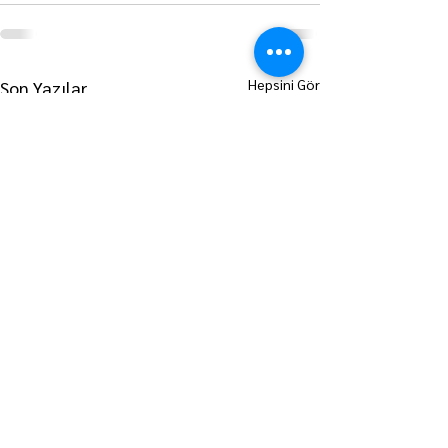
Hepsini Gör
Son Yazılar