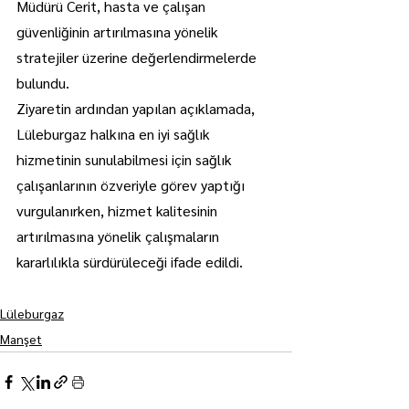
Müdürü Cerit, hasta ve çalışan 
güvenliğinin artırılmasına yönelik 
stratejiler üzerine değerlendirmelerde 
bulundu.
Ziyaretin ardından yapılan açıklamada, 
Lüleburgaz halkına en iyi sağlık 
hizmetinin sunulabilmesi için sağlık 
çalışanlarının özveriyle görev yaptığı 
vurgulanırken, hizmet kalitesinin 
artırılmasına yönelik çalışmaların 
kararlılıkla sürdürüleceği ifade edildi.
Lüleburgaz
Manşet