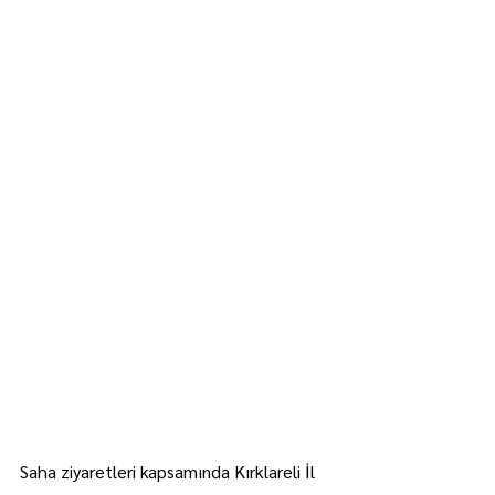
Saha ziyaretleri kapsamında Kırklareli İl 