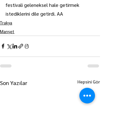
festivali geleneksel hale getirmek 
istediklerini dile getirdi. AA
Trakya
Manşet
Hepsini Gör
Son Yazılar