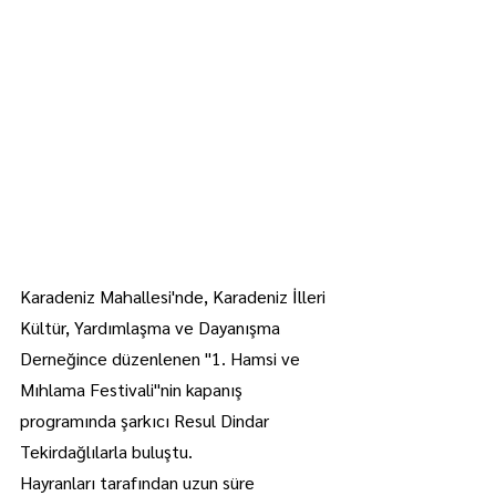
Karadeniz Mahallesi'nde, Karadeniz İlleri 
Kültür, Yardımlaşma ve Dayanışma 
Derneğince düzenlenen "1. Hamsi ve 
Mıhlama Festivali"nin kapanış 
programında şarkıcı Resul Dindar 
Tekirdağlılarla buluştu.
Hayranları tarafından uzun süre 