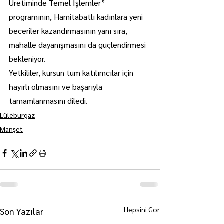
Üretiminde Temel İşlemler” 
programının, Hamitabatlı kadınlara yeni 
beceriler kazandırmasının yanı sıra, 
mahalle dayanışmasını da güçlendirmesi 
bekleniyor.
Yetkililer, kursun tüm katılımcılar için 
hayırlı olmasını ve başarıyla 
tamamlanmasını diledi.
Lüleburgaz
Manşet
Hepsini Gör
Son Yazılar