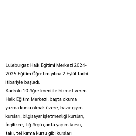
Lüleburgaz Halk Eğitimi Merkezi 2024-
2025 Eğitim Öğretim yılına 2 Eylül tarihi 
itibariyle başladı.
Kadrolu 10 öğretmeni ile hizmet veren 
Halk Eğitim Merkezi, başta okuma 
yazma kursu olmak üzere, hazır giyim 
kursları, bilgisayar işletmenliği kursları, 
İngilizce, tığ örgü çanta yapım kursu, 
takı, tel kırma kursu gibi kursları 