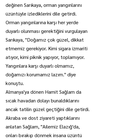
değinen Sarıkaya, orman yangınlarını 
üzüntüyle izlediklerini dile getirdi.
Orman yangınlarına karşı her yerde 
duyarlı olunması gerektiğini vurgulayan 
Sarıkaya, "Doğamız çok güzel, dikkat 
etmemiz gerekiyor. Kimi sigara izmariti 
atıyor, kimi piknik yapıyor, toplamıyor. 
Yangınlara karşı duyarlı olmamız, 
doğamızı korumamız lazım." diye 
konuştu.
Almanya'ya dönen Hamit Sağlam da 
sıcak havadan dolayı bunaldıklarını 
ancak tatilin güzel geçtiğini dile getirdi.
Akraba ve dost ziyareti yaptıklarını 
anlatan Sağlam, "Ailemiz Elazığ'da, 
onları bırakıp dönmek insana üzüntü 