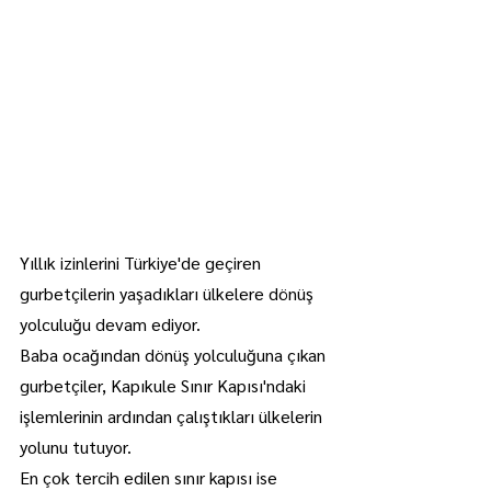
Yıllık izinlerini Türkiye'de geçiren 
gurbetçilerin yaşadıkları ülkelere dönüş 
yolculuğu devam ediyor.
Baba ocağından dönüş yolculuğuna çıkan 
gurbetçiler, Kapıkule Sınır Kapısı'ndaki 
işlemlerinin ardından çalıştıkları ülkelerin 
yolunu tutuyor.
En çok tercih edilen sınır kapısı ise 