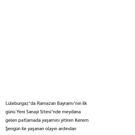
Lüleburgaz’da Ramazan Bayramı’nın ilk 
günü Yeni Sanayi Sitesi’nde meydana 
gelen patlamada yaşamını yitiren Kerem 
Şengün ile yaşanan olayın ardından 