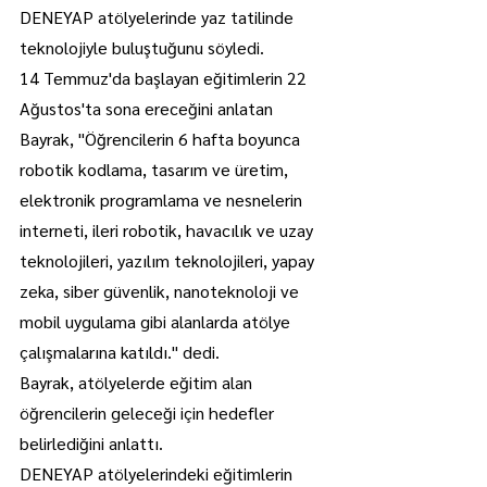
DENEYAP atölyelerinde yaz tatilinde 
teknolojiyle buluştuğunu söyledi.
14 Temmuz'da başlayan eğitimlerin 22 
Ağustos'ta sona ereceğini anlatan 
Bayrak, "Öğrencilerin 6 hafta boyunca 
robotik kodlama, tasarım ve üretim, 
elektronik programlama ve nesnelerin 
interneti, ileri robotik, havacılık ve uzay 
teknolojileri, yazılım teknolojileri, yapay 
zeka, siber güvenlik, nanoteknoloji ve 
mobil uygulama gibi alanlarda atölye 
çalışmalarına katıldı." dedi.
Bayrak, atölyelerde eğitim alan 
öğrencilerin geleceği için hedefler 
belirlediğini anlattı.
DENEYAP atölyelerindeki eğitimlerin 