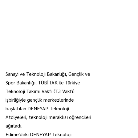
Sanayi ve Teknoloji Bakanlığı, Gençlik ve 
Spor Bakanlığı, TÜBİTAK ile Türkiye 
Teknoloji Takımı Vakfı (T3 Vakfı) 
işbirliğiyle gençlik merkezlerinde 
başlatılan DENEYAP Teknoloji 
Atölyeleri, teknoloji meraklısı öğrencileri 
ağırladı.
Edirne'deki DENEYAP Teknoloji 