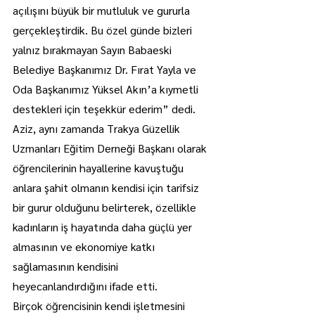
açılışını büyük bir mutluluk ve gururla 
gerçekleştirdik. Bu özel günde bizleri 
yalnız bırakmayan Sayın Babaeski 
Belediye Başkanımız Dr. Fırat Yayla ve 
Oda Başkanımız Yüksel Akın’a kıymetli 
destekleri için teşekkür ederim” dedi.
Aziz, aynı zamanda Trakya Güzellik 
Uzmanları Eğitim Derneği Başkanı olarak 
öğrencilerinin hayallerine kavuştuğu 
anlara şahit olmanın kendisi için tarifsiz 
bir gurur olduğunu belirterek, özellikle 
kadınların iş hayatında daha güçlü yer 
almasının ve ekonomiye katkı 
sağlamasının kendisini 
heyecanlandırdığını ifade etti.
Birçok öğrencisinin kendi işletmesini 