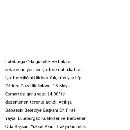
Lüleburgaz’da güzellik ve bakım 
sektörüne yeni bir işletme daha katıldı.
İşletmeciliğini Dildora Yalçın’ın yaptığı 
Dildora Güzellik Salonu, 16 Mayıs 
Cumartesi günü saat 14.00’te 
düzenlenen törenle açıldı. Açılışa 
Babaeski Belediye Başkanı Dr. Fırat 
Yayla, Lüleburgaz Kuaförler ve Berberler 
Oda Başkanı Yüksel Akın, Trakya Güzellik 