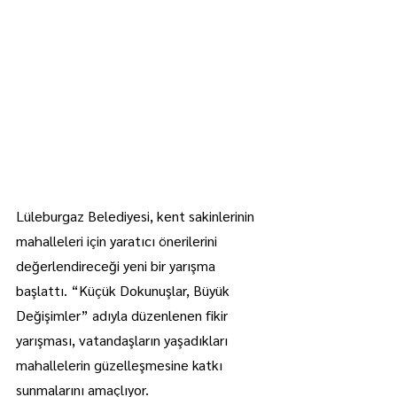
Lüleburgaz Belediyesi, kent sakinlerinin 
mahalleleri için yaratıcı önerilerini 
değerlendireceği yeni bir yarışma 
başlattı. “Küçük Dokunuşlar, Büyük 
Değişimler” adıyla düzenlenen fikir 
yarışması, vatandaşların yaşadıkları 
mahallelerin güzelleşmesine katkı 
sunmalarını amaçlıyor.