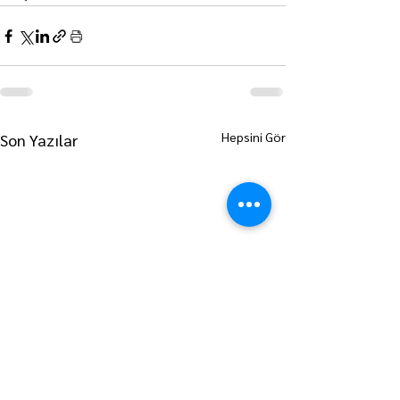
Hepsini Gör
Son Yazılar