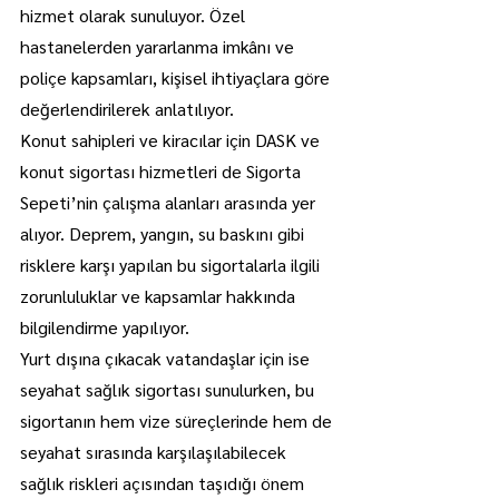
hizmet olarak sunuluyor. Özel 
hastanelerden yararlanma imkânı ve 
poliçe kapsamları, kişisel ihtiyaçlara göre 
değerlendirilerek anlatılıyor.
Konut sahipleri ve kiracılar için DASK ve 
konut sigortası hizmetleri de Sigorta 
Sepeti’nin çalışma alanları arasında yer 
alıyor. Deprem, yangın, su baskını gibi 
risklere karşı yapılan bu sigortalarla ilgili 
zorunluluklar ve kapsamlar hakkında 
bilgilendirme yapılıyor.
Yurt dışına çıkacak vatandaşlar için ise 
seyahat sağlık sigortası sunulurken, bu 
sigortanın hem vize süreçlerinde hem de 
seyahat sırasında karşılaşılabilecek 
sağlık riskleri açısından taşıdığı önem 