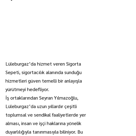
Lüleburgaz’da hizmet veren Sigorta 
Sepeti, sigortacılık alanında sunduğu 
hizmetleri güven temelli bir anlayışla 
yürütmeyi hedefliyor.
İş ortaklarından Seyran Yılmazoğlu, 
Lüleburgaz’da uzun yıllardır çeşitli 
toplumsal ve sendikal faaliyetlerde yer 
alması, insan ve işçi haklarına yönelik 
duyarlılığıyla tanınmasıyla biliniyor. Bu 