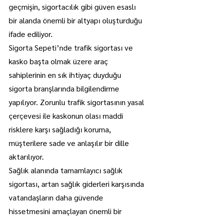
geçmişin, sigortacılık gibi güven esaslı 
bir alanda önemli bir altyapı oluşturduğu 
ifade ediliyor.
Sigorta Sepeti’nde trafik sigortası ve 
kasko başta olmak üzere araç 
sahiplerinin en sık ihtiyaç duyduğu 
sigorta branşlarında bilgilendirme 
yapılıyor. Zorunlu trafik sigortasının yasal 
çerçevesi ile kaskonun olası maddi 
risklere karşı sağladığı koruma, 
müşterilere sade ve anlaşılır bir dille 
aktarılıyor.
Sağlık alanında tamamlayıcı sağlık 
sigortası, artan sağlık giderleri karşısında 
vatandaşların daha güvende 
hissetmesini amaçlayan önemli bir 