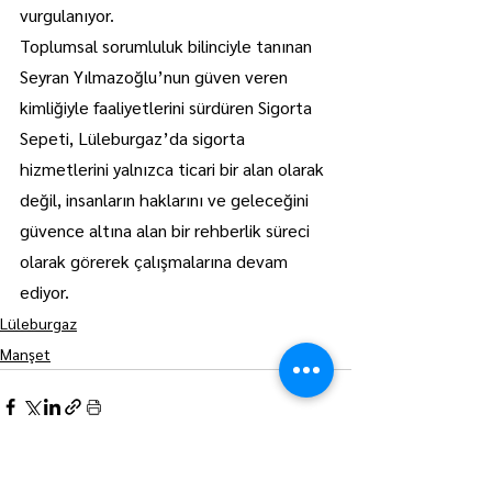
vurgulanıyor.
Toplumsal sorumluluk bilinciyle tanınan 
Seyran Yılmazoğlu’nun güven veren 
kimliğiyle faaliyetlerini sürdüren Sigorta 
Sepeti, Lüleburgaz’da sigorta 
hizmetlerini yalnızca ticari bir alan olarak 
değil, insanların haklarını ve geleceğini 
güvence altına alan bir rehberlik süreci 
olarak görerek çalışmalarına devam 
ediyor.
Lüleburgaz
Manşet