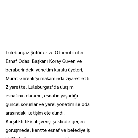
Lüleburgaz Şoförler ve Otomobilciler 
Esnaf Odası Başkanı Koray Güven ve 
beraberindeki yönetim kurulu üyeleri, 
Murat Gerenli’yi makamında ziyaret etti.
Ziyarette, Lüleburgaz’da ulaşım 
esnafının durumu, esnafın yaşadığı 
güncel sorunlar ve yerel yönetim ile oda 
arasındaki iletişim ele alındı.
Karşılıklı fikir alışverişi şeklinde geçen 
görüşmede, kentte esnaf ve belediye iş 