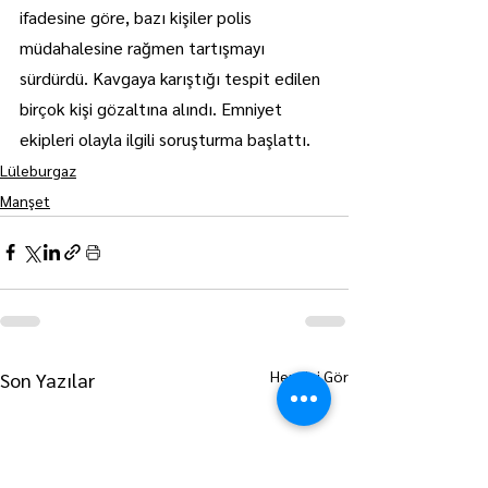
ifadesine göre, bazı kişiler polis 
müdahalesine rağmen tartışmayı 
sürdürdü. Kavgaya karıştığı tespit edilen 
birçok kişi gözaltına alındı. Emniyet 
ekipleri olayla ilgili soruşturma başlattı.
Lüleburgaz
Manşet
Hepsini Gör
Son Yazılar