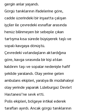
gergin anlar yaşandı.
Görgü tanıklarının ifadelerine göre, 
cadde üzerindeki bir inşaatta çalışan 
işçiler ile çevredeki esnaflar arasında 
henüz bilinmeyen bir sebeple çıkan 
tartışma kısa sürede büyüyerek taşlı ve 
sopalı kavgaya dönüştü.
Çevredeki vatandaşların aktardığına 
göre, kavga sırasında bir kişi atılan 
kaldırım taşı ve sopalar nedeniyle hafif 
şekilde yaralandı. Olay yerine gelen 
ambulans ekipleri, yaralıya ilk müdahaleyi 
olay yerinde yaparak Lüleburgaz Devlet 
Hastanesi’ne sevk etti.
Polis ekipleri, bölgeye intikal ederek 
tarafları ayırdı. Ancak görgü tanıklarının 