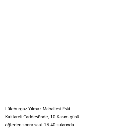
Lüleburgaz Yılmaz Mahallesi Eski 
Kırklareli Caddesi’nde, 10 Kasım günü 
öğleden sonra saat 16.40 sularında 