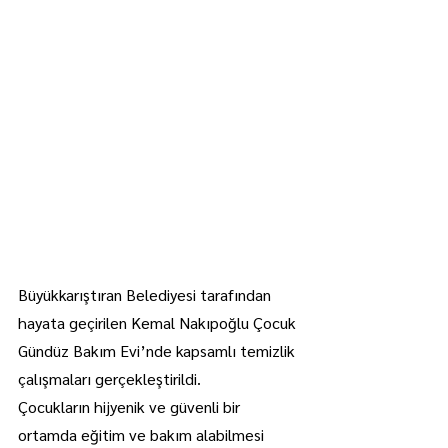
Büyükkarıştıran Belediyesi tarafından 
hayata geçirilen Kemal Nakıpoğlu Çocuk 
Gündüz Bakım Evi’nde kapsamlı temizlik 
çalışmaları gerçekleştirildi.
Çocukların hijyenik ve güvenli bir 
ortamda eğitim ve bakım alabilmesi 