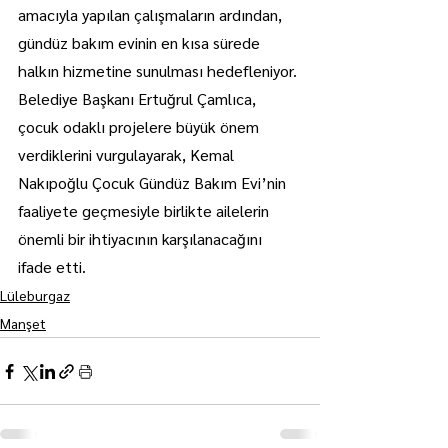
amacıyla yapılan çalışmaların ardından, 
gündüz bakım evinin en kısa sürede 
halkın hizmetine sunulması hedefleniyor.
Belediye Başkanı Ertuğrul Çamlıca, 
çocuk odaklı projelere büyük önem 
verdiklerini vurgulayarak, Kemal 
Nakıpoğlu Çocuk Gündüz Bakım Evi’nin 
faaliyete geçmesiyle birlikte ailelerin 
önemli bir ihtiyacının karşılanacağını 
ifade etti.
Lüleburgaz
Manşet