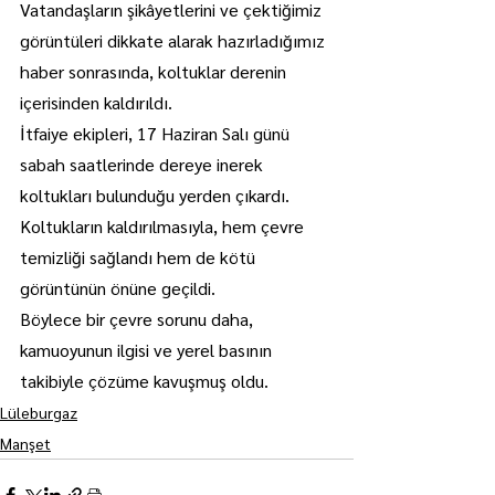
Vatandaşların şikâyetlerini ve çektiğimiz 
görüntüleri dikkate alarak hazırladığımız 
haber sonrasında, koltuklar derenin 
içerisinden kaldırıldı.
İtfaiye ekipleri, 17 Haziran Salı günü 
sabah saatlerinde dereye inerek 
koltukları bulunduğu yerden çıkardı.
Koltukların kaldırılmasıyla, hem çevre 
temizliği sağlandı hem de kötü 
görüntünün önüne geçildi.
Böylece bir çevre sorunu daha, 
kamuoyunun ilgisi ve yerel basının 
takibiyle çözüme kavuşmuş oldu.
Lüleburgaz
Manşet