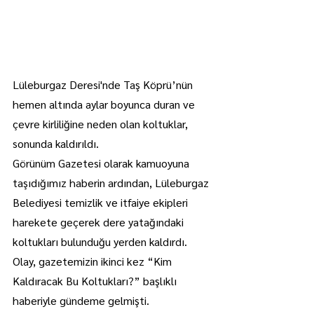
Lüleburgaz Deresi'nde Taş Köprü’nün 
hemen altında aylar boyunca duran ve 
çevre kirliliğine neden olan koltuklar, 
sonunda kaldırıldı.
Görünüm Gazetesi olarak kamuoyuna 
taşıdığımız haberin ardından, Lüleburgaz 
Belediyesi temizlik ve itfaiye ekipleri 
harekete geçerek dere yatağındaki 
koltukları bulunduğu yerden kaldırdı.
Olay, gazetemizin ikinci kez “Kim 
Kaldıracak Bu Koltukları?” başlıklı 
haberiyle gündeme gelmişti. 