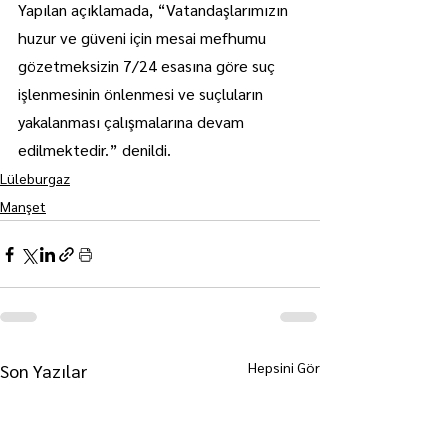
Yapılan açıklamada, “Vatandaşlarımızın 
huzur ve güveni için mesai mefhumu 
gözetmeksizin 7/24 esasına göre suç 
işlenmesinin önlenmesi ve suçluların 
yakalanması çalışmalarına devam 
edilmektedir.” denildi.
Lüleburgaz
Manşet
Hepsini Gör
Son Yazılar