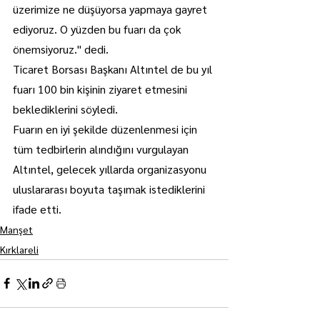
üzerimize ne düşüyorsa yapmaya gayret 
ediyoruz. O yüzden bu fuarı da çok 
önemsiyoruz." dedi.
Ticaret Borsası Başkanı Altıntel de bu yıl 
fuarı 100 bin kişinin ziyaret etmesini 
beklediklerini söyledi.
Fuarın en iyi şekilde düzenlenmesi için 
tüm tedbirlerin alındığını vurgulayan 
Altıntel, gelecek yıllarda organizasyonu 
uluslararası boyuta taşımak istediklerini 
ifade etti.
Manşet
Kırklareli