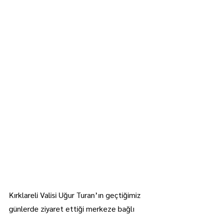
Kırklareli Valisi Uğur Turan’ın geçtiğimiz 
günlerde ziyaret ettiği merkeze bağlı 