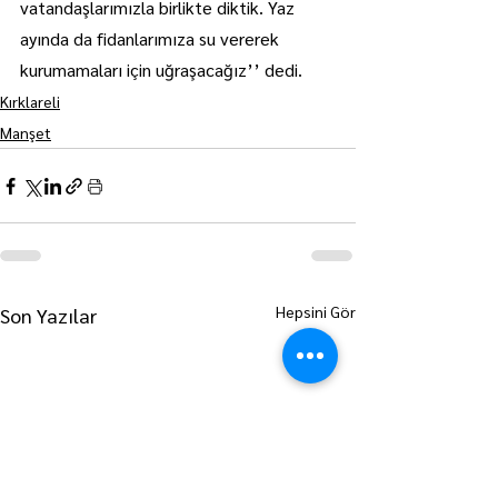
vatandaşlarımızla birlikte diktik. Yaz 
ayında da fidanlarımıza su vererek 
kurumamaları için uğraşacağız’’ dedi.
Kırklareli
Manşet
Hepsini Gör
Son Yazılar