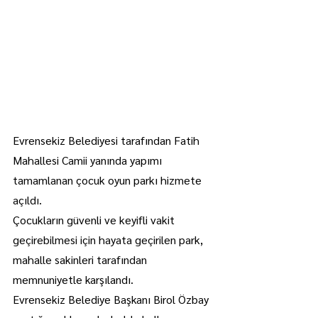
Evrensekiz Belediyesi tarafından Fatih 
Mahallesi Camii yanında yapımı 
tamamlanan çocuk oyun parkı hizmete 
açıldı.
Çocukların güvenli ve keyifli vakit 
geçirebilmesi için hayata geçirilen park, 
mahalle sakinleri tarafından 
memnuniyetle karşılandı.
Evrensekiz Belediye Başkanı Birol Özbay 