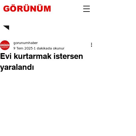
GÖRÜNÜM
gorunumhaber
9 Tem 2025
1 dakikada okunur
Evi kurtarmak istersen
yaralandı