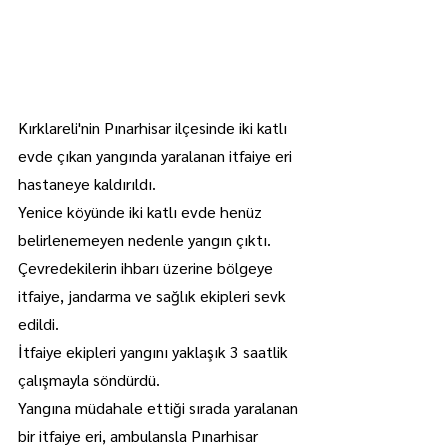
Kırklareli'nin Pınarhisar ilçesinde iki katlı 
evde çıkan yangında yaralanan itfaiye eri 
hastaneye kaldırıldı.
Yenice köyünde iki katlı evde henüz 
belirlenemeyen nedenle yangın çıktı.
Çevredekilerin ihbarı üzerine bölgeye 
itfaiye, jandarma ve sağlık ekipleri sevk 
edildi.
İtfaiye ekipleri yangını yaklaşık 3 saatlik 
çalışmayla söndürdü.
Yangına müdahale ettiği sırada yaralanan 
bir itfaiye eri, ambulansla Pınarhisar 