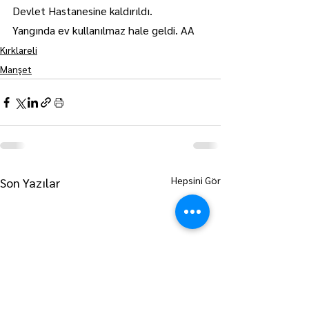
Devlet Hastanesine kaldırıldı.
Yangında ev kullanılmaz hale geldi. AA
Kırklareli
Manşet
Hepsini Gör
Son Yazılar