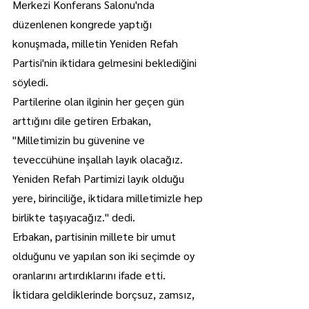
Merkezi Konferans Salonu'nda 
düzenlenen kongrede yaptığı 
konuşmada, milletin Yeniden Refah 
Partisi'nin iktidara gelmesini beklediğini 
söyledi.
Partilerine olan ilginin her geçen gün 
arttığını dile getiren Erbakan, 
"Milletimizin bu güvenine ve 
teveccühüne inşallah layık olacağız. 
Yeniden Refah Partimizi layık olduğu 
yere, birinciliğe, iktidara milletimizle hep 
birlikte taşıyacağız." dedi.
Erbakan, partisinin millete bir umut 
olduğunu ve yapılan son iki seçimde oy 
oranlarını artırdıklarını ifade etti.
İktidara geldiklerinde borçsuz, zamsız, 