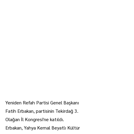
Yeniden Refah Partisi Genel Başkanı 
Fatih Erbakan, partisinin Tekirdağ 3. 
Olağan İl Kongresi'ne katıldı.
Erbakan, Yahya Kemal Beyatlı Kültür 