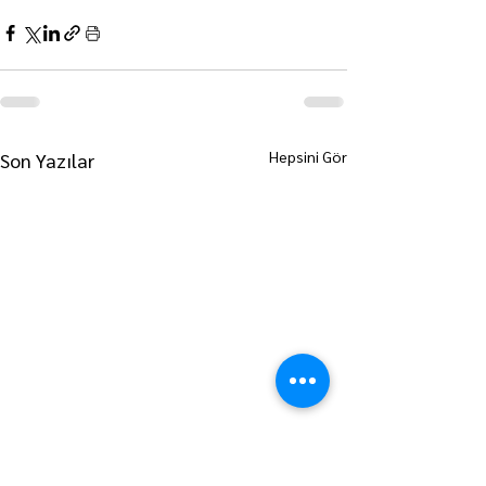
Hepsini Gör
Son Yazılar