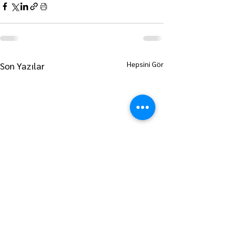
Hepsini Gör
Son Yazılar