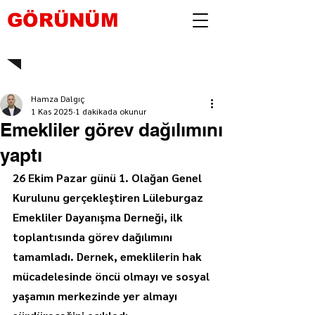
GÖRÜNÜM
Hamza Dalgıç
1 Kas 2025
1 dakikada okunur
Emekliler görev dağılımını
yaptı
26 Ekim Pazar günü 1. Olağan Genel 
Kurulunu gerçekleştiren Lüleburgaz 
Emekliler Dayanışma Derneği, ilk 
toplantısında görev dağılımını 
tamamladı. Dernek, emeklilerin hak 
mücadelesinde öncü olmayı ve sosyal 
yaşamın merkezinde yer almayı 